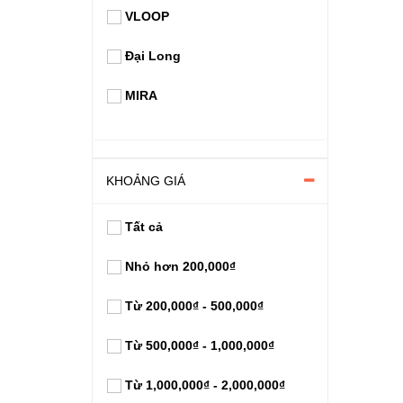
VLOOP
Đại Long
MIRA
KHOẢNG GIÁ
Tất cả
Nhỏ hơn 200,000₫
Từ 200,000₫ - 500,000₫
Từ 500,000₫ - 1,000,000₫
Từ 1,000,000₫ - 2,000,000₫