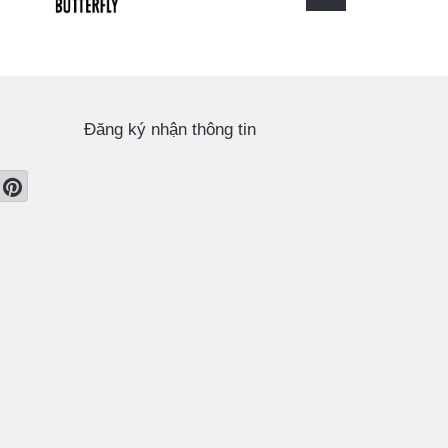
Đăng ký nhận thông tin