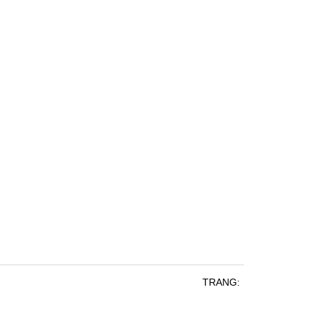
TRANG: