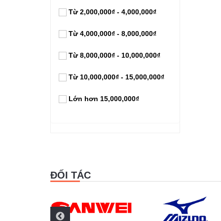
Từ 2,000,000₫ - 4,000,000₫
Từ 4,000,000₫ - 8,000,000₫
Từ 8,000,000₫ - 10,000,000₫
Từ 10,000,000₫ - 15,000,000₫
Lớn hơn 15,000,000₫
ĐỐI TÁC